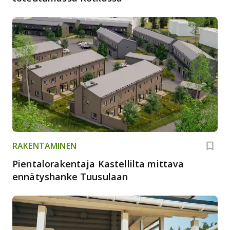
RAKENTAMINEN
Pientalorakentaja Kastellilta mittava
ennätyshanke Tuusulaan