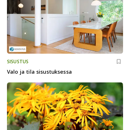
SISUSTUS
Valo ja tila sisustuksessa