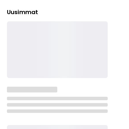
Uusimmat