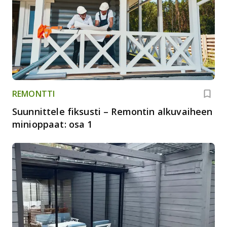
REMONTTI
Suunnittele fiksusti – Remontin alkuvaiheen
minioppaat: osa 1