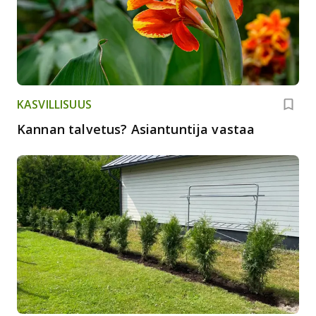
KASVILLISUUS
Kannan talvetus? Asiantuntija vastaa