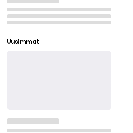
Uusimmat