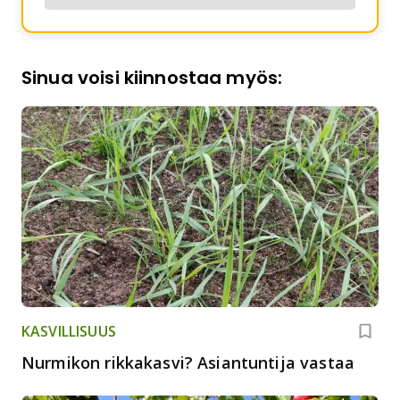
Sinua voisi kiinnostaa myös:
KASVILLISUUS
Nurmikon rikkakasvi? Asiantuntija vastaa