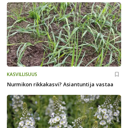
KASVILLISUUS
Nurmikon rikkakasvi? Asiantuntija vastaa