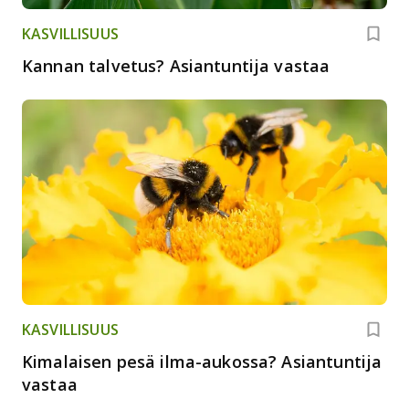
KASVILLISUUS
Kannan talvetus? Asiantuntija vastaa
KASVILLISUUS
Kimalaisen pesä ilma-aukossa? Asiantuntija
vastaa