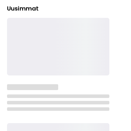
Uusimmat