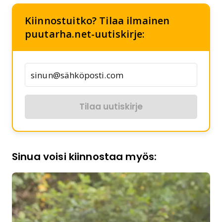
Kiinnostuitko? Tilaa ilmainen
puutarha.net-uutiskirje:
Tilaa uutiskirje
Sinua voisi kiinnostaa myös: