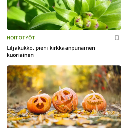
HOITOTYÖT
Liljakukko, pieni kirkkaanpunainen
kuoriainen