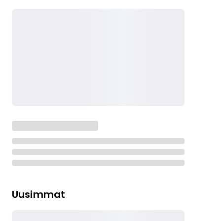
Uusimmat