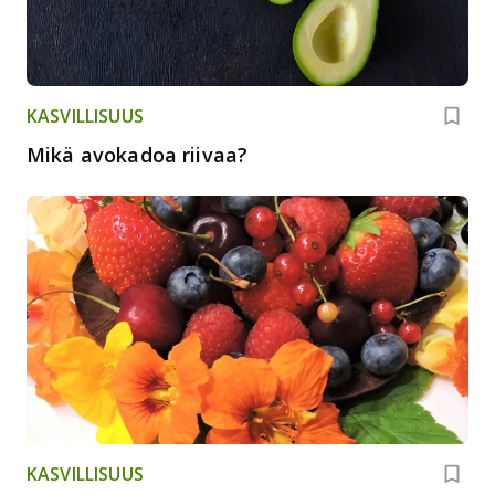
KASVILLISUUS
Mikä avokadoa riivaa?
KASVILLISUUS