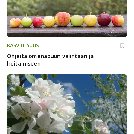
KASVILLISUUS
Ohjeita omenapuun valintaan ja
hoitamiseen