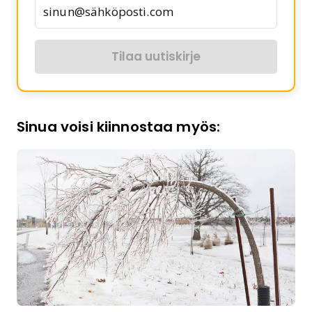
Tilaa uutiskirje
Sinua voisi kiinnostaa myös: