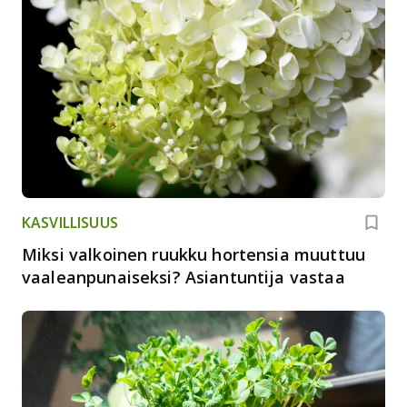
KASVILLISUUS
Miksi valkoinen ruukku hortensia muuttuu
vaaleanpunaiseksi? Asiantuntija vastaa