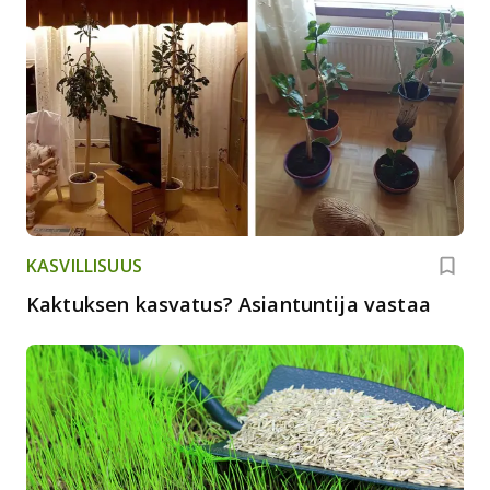
KASVILLISUUS
Kaktuksen kasvatus? Asiantuntija vastaa