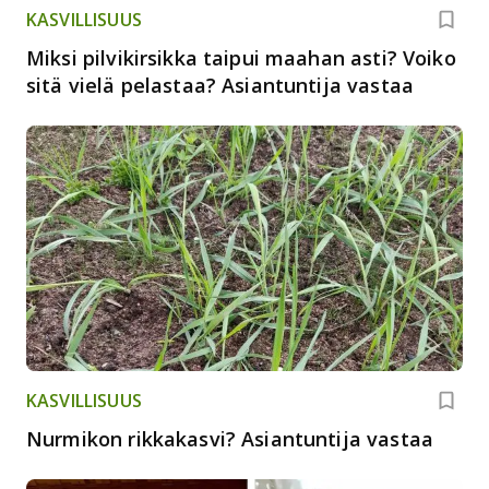
KASVILLISUUS
Miksi pilvikirsikka taipui maahan asti? Voiko
sitä vielä pelastaa? Asiantuntija vastaa
KASVILLISUUS
Nurmikon rikkakasvi? Asiantuntija vastaa