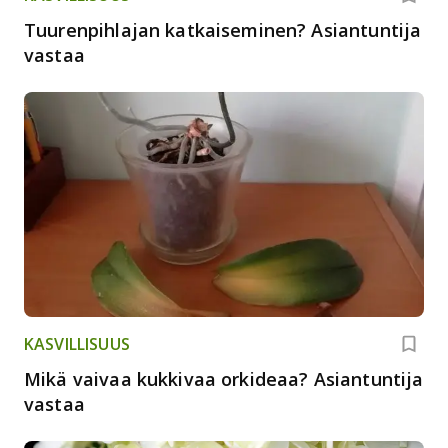
Tuurenpihlajan katkaiseminen? Asiantuntija
vastaa
KASVILLISUUS
Mikä vaivaa kukkivaa orkideaa? Asiantuntija
vastaa