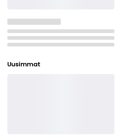
Uusimmat