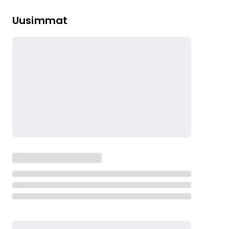
Uusimmat