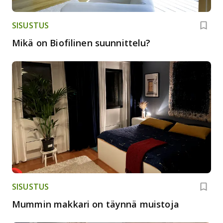
SISUSTUS
Mikä on Biofilinen suunnittelu?
SISUSTUS
Mummin makkari on täynnä muistoja