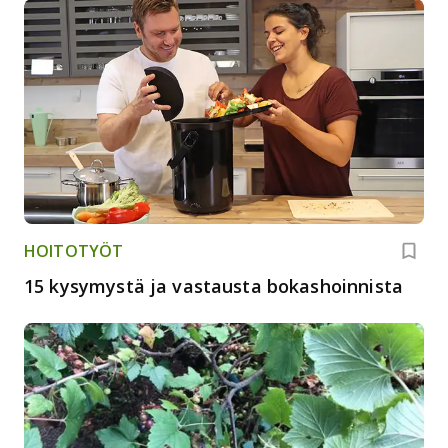
HOITOTYÖT
15 kysymystä ja vastausta bokashoinnista