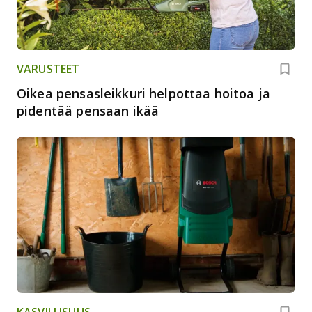
VARUSTEET
Oikea pensasleikkuri helpottaa hoitoa ja
pidentää pensaan ikää