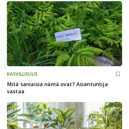
KASVILLISUUS
Mitä saniaisia nämä ovat? Asiantuntija
vastaa