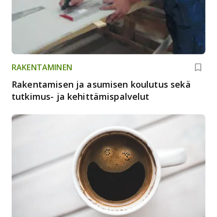
RAKENTAMINEN
Rakentamisen ja asumisen koulutus sekä
tutkimus- ja kehittämispalvelut