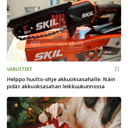
VARUSTEET
Helppo huolto-ohje akkuoksasahalle: Näin
pidät akkuoksasahan leikkuukunnossa