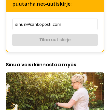
puutarha.net-uutiskirje:
Tilaa uutiskirje
Sinua voisi kiinnostaa myös: