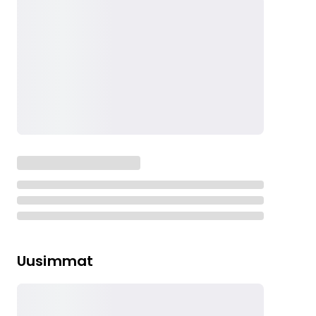
Uusimmat