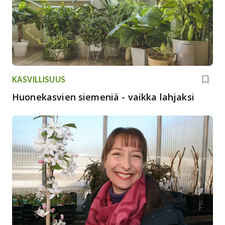
KASVILLISUUS
Huonekasvien siemeniä - vaikka lahjaksi